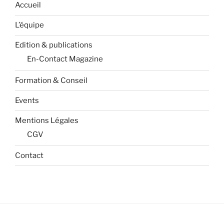
Accueil
L’équipe
Edition & publications
En-Contact Magazine
Formation & Conseil
Events
Mentions Légales
CGV
Contact