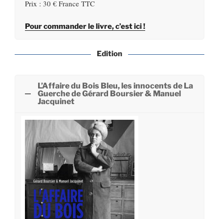
Prix : 30 € France TTC
Pour commander le livre, c’est ici !
Edition
L’Affaire du Bois Bleu, les innocents de La
Guerche de Gérard Boursier & Manuel
Jacquinet