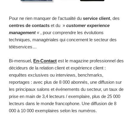
Pour ne rien manquer de l’actualité du
service client
, des
centres de contacts
et du »
customer experience
management
«
, pour comprendre les évolutions
techniques, managériales qui concernent le secteur des
téléservices…
Bi-mensuel,
En-Contact
est le magazine professionnel des
décideurs de la relation client et expérience client :
enquêtes exclusives ou interviews, benchmarks,
reportages : avec plus de 8 000 abonnés, une diffusion sur
les principaux salons et événements du secteur, un taux de
prise en main de 3,4 lecteurs / exemplaire, plus de 25 000
lecteurs dans le monde francophone. Une diffusion de 8
000 à 10 000 exemplaires selon les numéros.