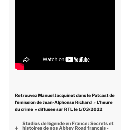
Retrouvez Manuel Jacquinet dans le Potcast de
l’émission de Jean-Alphonse Richard » L’heure
du crime » diffusée sur RTL le 1/03/2022
Studios de légende en France : Secrets et
histoires de nos Abbey Road français -