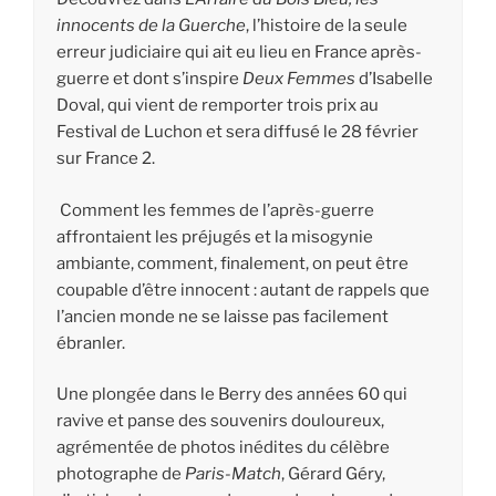
innocents de la Guerche
, l’histoire de la seule
erreur judiciaire qui ait eu lieu en France après-
guerre et dont s’inspire
Deux Femmes
d’Isabelle
Doval, qui vient de remporter trois prix au
Festival de Luchon et sera diffusé le 28 février
sur France 2.
Comment les femmes de l’après-guerre
affrontaient les préjugés et la misogynie
ambiante, comment, finalement, on peut être
coupable d’être innocent : autant de rappels que
l’ancien monde ne se laisse pas facilement
ébranler.
Une plongée dans le Berry des années 60 qui
ravive et panse des souvenirs douloureux,
agrémentée de photos inédites du célèbre
photographe de
Paris-Match
, Gérard Géry,