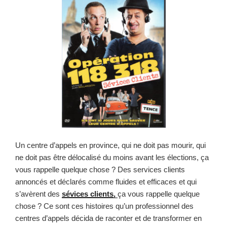
Un centre d’appels en province, qui ne doit pas mourir, qui
ne doit pas être délocalisé du moins avant les élections, ça
vous rappelle quelque chose ? Des services clients
annoncés et déclarés comme fluides et efficaces et qui
s’avèrent des
sévices clients,
ça vous rappelle quelque
chose ? Ce sont ces histoires qu’un professionnel des
centres d’appels décida de raconter et de transformer en