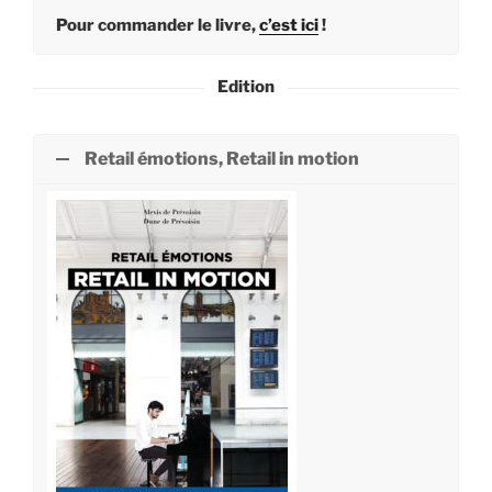
Pour commander le livre,
c’est ici
!
Edition
Retail émotions, Retail in motion