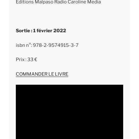
Editions Malpaso Radio Caroline Media
Sortie : 1 février 2022
isbn n°: 978-2-9574915-3-7
Prix : 33 €
COMMANDER LE LIVRE