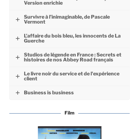
Version enrichie
Survivre à l’inimaginable, de Pascale
Vermont
L'affaire du bois bleu, les innocents de La
Guerche
Studios de légende en France : Secrets et
histoires de nos Abbey Road français
Le livre noir du service et de l'expérience
client
Business is business
Film