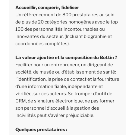
Accueillir, conquérir, fidéliser
Un référencement de 800 prestataires au sein
de plus de 20 catégories homogènes avec le top
100 des personnalités incontournables ou
innovantes du secteur. (Incluant biographie et
coordonnées complètes).
La valeur ajoutée et la composition du Bottin ?
Faciliter pour un entrepreneur, un dirigeant de
société, de musée ou d’établissement de santé:
l’identification, la prise de contact et la fourniture
d’une information fiable, indépendante et
vérifiée, sur ces acteurs. Se tromper d’outil de
CRM, de signature électronique, ne pas former
son personnel d’accueil à la gestion des
incivilités peut s’avérer préjudiciable.
Quelques prestataires :