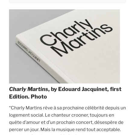
Charly Martins
, by Edouard Jacquinet, first
Edition. Photo
“Charly Martins rêve à sa prochaine célébrité depuis un
logement social. Le chanteur crooner, toujours en
quête d’amour et d’un prochain concert, désespère de
percer un jour. Mais la musique rend tout acceptable.