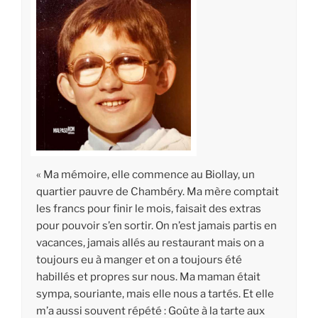
« Ma mémoire, elle commence au Biollay, un
quartier pauvre de Chambéry. Ma mère comptait
les francs pour finir le mois, faisait des extras
pour pouvoir s’en sortir. On n’est jamais partis en
vacances, jamais allés au restaurant mais on a
toujours eu à manger et on a toujours été
habillés et propres sur nous. Ma maman était
sympa, souriante, mais elle nous a tartés. Et elle
m’a aussi souvent répété : Goûte à la tarte aux