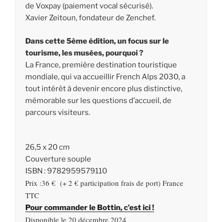
de Voxpay (paiement vocal sécurisé).
Xavier Zeitoun, fondateur de Zenchef.
Dans cette 5ème édition, un focus sur le
tourisme, les musées, pourquoi ?
La France, première destination touristique
mondiale, qui va accueillir French Alps 2030, a
tout intérêt à devenir encore plus distinctive,
mémorable sur les questions d’accueil, de
parcours visiteurs.
26,5 x 20 cm
Couverture souple
ISBN : 9782959579110
Prix :36 € (+ 2 € participation frais de port) France
TTC
Pour commander le Bottin, c’est ici !
Disponible le 20 décembre 2024