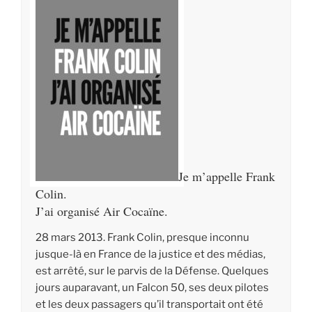
Je m’appelle Frank
Colin.
J’ai organisé Air Cocaïne.
2
8 mars 2013. Frank Colin, presque inconnu
jusque-là en France de la justice et des médias,
est arrêté, sur le parvis de la Défense. Quelques
jours auparavant, un Falcon 50, ses deux pilotes
et les deux passagers qu’il transportait ont été