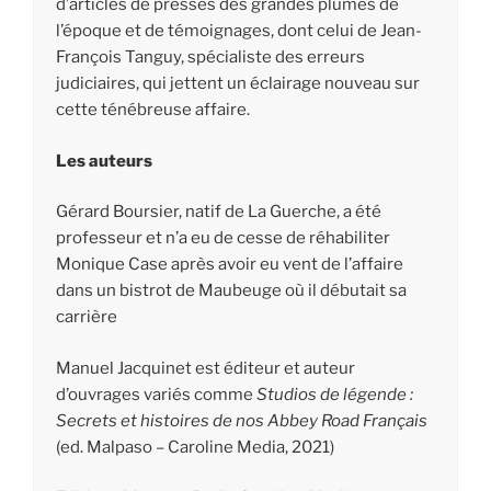
d’articles de presses des grandes plumes de
l’époque et de témoignages, dont celui de Jean-
François Tanguy, spécialiste des erreurs
judiciaires, qui jettent un éclairage nouveau sur
cette ténébreuse affaire.
Les auteurs
Gérard Boursier, natif de La Guerche, a été
professeur et n’a eu de cesse de réhabiliter
Monique Case après avoir eu vent de l’affaire
dans un bistrot de Maubeuge où il débutait sa
carrière
Manuel Jacquinet est éditeur et auteur
d’ouvrages variés comme
Studios de légende :
Secrets et histoires de nos Abbey Road Français
(ed. Malpaso – Caroline Media, 2021)