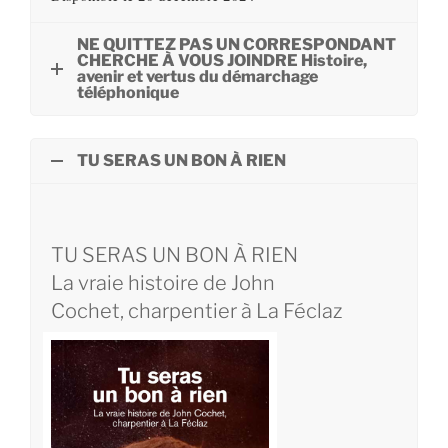
NE QUITTEZ PAS UN CORRESPONDANT
CHERCHE À VOUS JOINDRE Histoire,
avenir et vertus du démarchage
téléphonique
TU SERAS UN BON À RIEN
TU SERAS UN BON À RIEN
La vraie histoire de John
Cochet, charpentier à La Féclaz