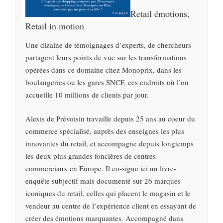
Retail émotions,
Retail in motion
Une dizaine de témoignages d’experts, de chercheurs
partagent leurs points de vue sur les transformations
opérées dans ce domaine chez Monoprix, dans les
boulangeries ou les gares SNCF, ces endroits où l’on
accueille 10 millions de clients par jour.
Alexis de Prévoisin travaille depuis 25 ans au coeur du
commerce spécialisé, auprès des enseignes les plus
innovantes du retail, et accompagne depuis longtemps
les deux plus grandes foncières de centres
commerciaux en Europe. Il co-signe ici un livre-
enquête subjectif mais documenté sur 26 marques
iconiques du retail, celles qui placent le magasin et le
vendeur au centre de l’expérience client en essayant de
créer des émotions marquantes. Accompagné dans