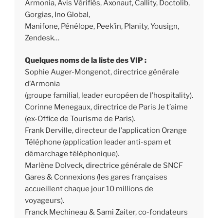
Armonia, Avis Vérifiés, Axonaut, Callity, Doctolib,
Gorgias, Ino Global,
Manifone, Pénélope, Peek’in, Planity, Yousign,
Zendesk…
Quelques noms de la liste des VIP :
Sophie Auger-Mongenot, directrice générale
d’Armonia
(groupe familial, leader européen de l’hospitality).
Corinne Menegaux, directrice de Paris Je t’aime
(ex-Office de Tourisme de Paris).
Frank Derville, directeur de l’application Orange
Téléphone (application leader anti-spam et
démarchage téléphonique).
Marlène Dolveck, directrice générale de SNCF
Gares & Connexions (les gares françaises
accueillent chaque jour 10 millions de
voyageurs).
Franck Mechineau & Sami Zaiter, co-fondateurs