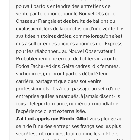
pouvait parfois entendre des entretiens de
vente par téléphone, pour le Nouvel Obs ou le
Chasseur Français et des bruits de ballons qui
explosaient, lors de la conclusion d’une vente. Il y
avait des histoires drôles, comme lorsqu’on s’est
mis à solliciter des anciens abonnés de l’Express
pour les réabonner… au Nouvel Observateur !
Probablement une erreur de fichiers » raconte
Fodoa Fache-Adkins. Seize cadres (dix femmes,
six hommes), qui y ont parfois débuté leur
carrière, partagent quelques souvenirs
professionnels liés à leur passage au sein d’une
entreprise qui les a marqués, à jamais disent-ils
tous : Teleperformance, numéro un mondial de
l’expérience client externalisée.
J’ai tant appris rue Firmin-Gillot
vous plonge au
sein de l’une des entreprises françaises les plus
secrètes, méconnues, tout comme les métiers