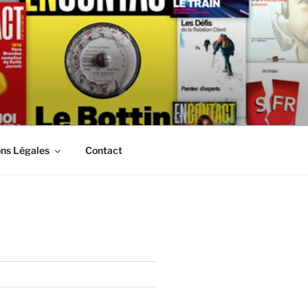
ns Légales
Contact