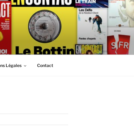
ns Légales
Contact