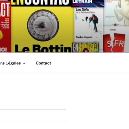
ns Légales
Contact