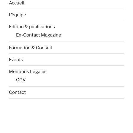
Accueil
L’équipe
Edition & publications
En-Contact Magazine
Formation & Conseil
Events
Mentions Légales
CGV
Contact